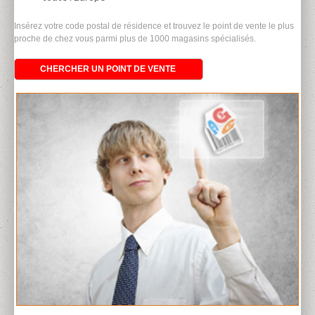
Insérez votre code postal de résidence et trouvez le point de vente le plus
proche de chez vous parmi plus de 1000 magasins spécialisés.
CHERCHER UN POINT DE VENTE