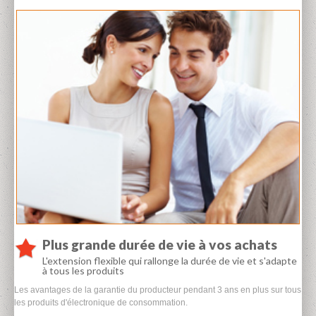
Plus grande durée de vie à vos achats
L'extension flexible qui rallonge la durée de vie et s'adapte
à tous les produits
Les avantages de la garantie du producteur pendant 3 ans en plus sur tous
les produits d'électronique de consommation.