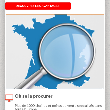
DÉCOUVREZ LES AVANTAGES
Où se la procurer
Plus de 1000 chaines et points de vente spécialisés dans
toute l'Europe