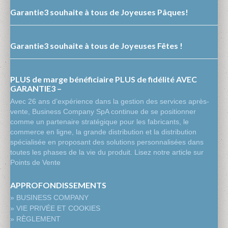
Garantie3 souhaite à tous de Joyeuses Pâques!
Garantie3 souhaite à tous de Joyeuses Fêtes !
PLUS de marge bénéficiaire PLUS de fidélité AVEC
GARANTIE3 –
Avec 26 ans d’expérience dans la gestion des services après-
vente, Business Company SpA continue de se positionner
comme un partenaire stratégique pour les fabricants, le
commerce en ligne, la grande distribution et la distribution
spécialisée en proposant des solutions personnalisées dans
toutes les phases de la vie du produit. Lisez notre article sur
Points de Vente
APPROFONDISSEMENTS
» BUSINESS COMPANY
» VIE PRIVÉE ET COOKIES
» RÈGLEMENT