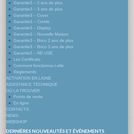
Garantie3 – 2 ans de plus
Garantie3 – 3 ans de plus
Garantie3 – Cover
Garantie3 – Combi
Garantie3 – Display
Garantie3 – Nouvelle Maison
Garantie3 – Brico 2 ans de plus
Garantie3 – Brico 3 ans de plus
Garantie3 – RE-USE
Les Certificats
Comment fonctionne-t-elle
Règlements
ACTIVATION EN LIGNE
ASSISTANCE TECHNIQUE
OÙ LA TROUVER
Points de vente
En ligne
CONTACTS
NEWS
WEBSHOP
DERNIÈRES NOUVEAUTÉS ET ÉVÉNEMENTS