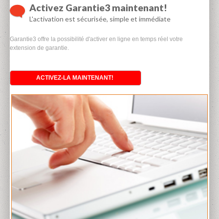
Activez Garantie3 maintenant!
L'activation est sécurisée, simple et immédiate
Garantie3 offre la possibilité d'activer en ligne en temps réel votre
extension de garantie.
ACTIVEZ-LA MAINTENANT!