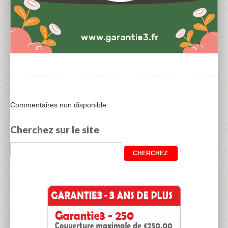
Commentaires non disponible
Cherchez sur le site