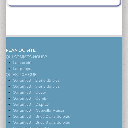
PLAN DU SITE
QUI SOMMES-NOUS?
La société
Le groupe
QU’EST-CE QUE
Garantie3 – 2 ans de plus
Garantie3 – 3 ans de plus
Garantie3 – Cover
Garantie3 – Combi
Garantie3 – Display
Garantie3 – Nouvelle Maison
Garantie3 – Brico 2 ans de plus
Garantie3 – Brico 3 ans de plus