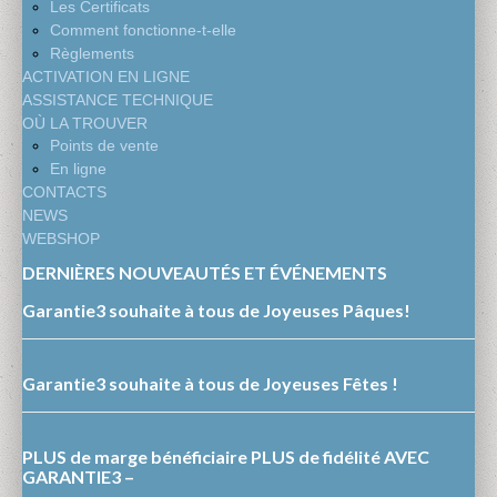
Les Certificats
Comment fonctionne-t-elle
Règlements
ACTIVATION EN LIGNE
ASSISTANCE TECHNIQUE
OÙ LA TROUVER
Points de vente
En ligne
CONTACTS
NEWS
WEBSHOP
DERNIÈRES NOUVEAUTÉS ET ÉVÉNEMENTS
Garantie3 souhaite à tous de Joyeuses Pâques!
Garantie3 souhaite à tous de Joyeuses Fêtes !
PLUS de marge bénéficiaire PLUS de fidélité AVEC
GARANTIE3 –