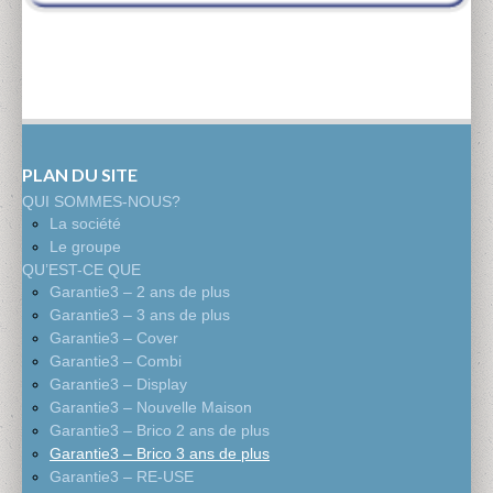
PLAN DU SITE
QUI SOMMES-NOUS?
La société
Le groupe
QU’EST-CE QUE
Garantie3 – 2 ans de plus
Garantie3 – 3 ans de plus
Garantie3 – Cover
Garantie3 – Combi
Garantie3 – Display
Garantie3 – Nouvelle Maison
Garantie3 – Brico 2 ans de plus
Garantie3 – Brico 3 ans de plus
Garantie3 – RE-USE