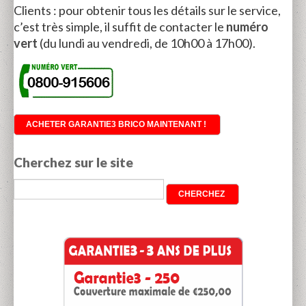
Clients : pour obtenir tous les détails sur le service,
c’est très simple, il suffit de contacter le
numéro
vert
(du lundi au vendredi, de 10h00 à 17h00).
ACHETER GARANTIE3 BRICO MAINTENANT !
Cherchez sur le site