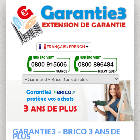
GARANTIE3 – BRICO 3 ANS DE
PLUS