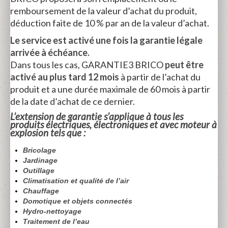
remboursement de la valeur d’achat du produit,
déduction faite de 10 % par an de la valeur d’achat.
Le service est activé une fois la garantie légale
arrivée à échéance.
Dans tous les cas, GARANTIE3 BRICO
peut être
activé au plus tard 12 mois
à partir de l’achat du
produit et a une durée maximale de 60 mois à partir
de la date d’achat de ce dernier.
L’extension de garantie s’applique à tous les
produits électriques, électroniques et avec moteur à
explosion tels que :
Bricolage
Jardinage
Outillage
Climatisation et qualité de l’air
Chauffage
Domotique et objets connectés
Hydro-nettoyage
Traitement de l’eau