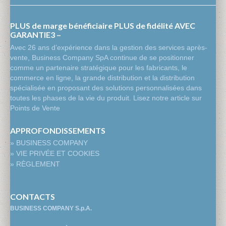
PLUS de marge bénéficiaire PLUS de fidélité AVEC
GARANTIE3 –
Avec 26 ans d’expérience dans la gestion des services après-
vente, Business Company SpA continue de se positionner
comme un partenaire stratégique pour les fabricants, le
commerce en ligne, la grande distribution et la distribution
spécialisée en proposant des solutions personnalisées dans
toutes les phases de la vie du produit. Lisez notre article sur
Points de Vente
APPROFONDISSEMENTS
» BUSINESS COMPANY
» VIE PRIVÉE ET COOKIES
» RÈGLEMENT
CONTACTS
BUSINESS COMPANY S.p.A.