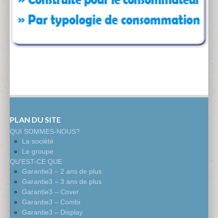
PLAN DU SITE
QUI SOMMES-NOUS?
La société
Le groupe
QU’EST-CE QUE
Garantie3 – 2 ans de plus
Garantie3 – 3 ans de plus
Garantie3 – Cover
Garantie3 – Combi
Garantie3 – Display