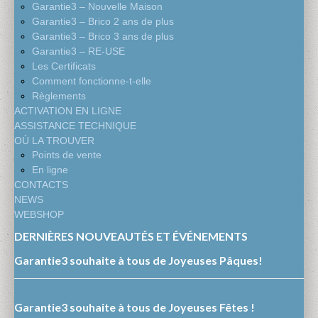
Garantie3 – Nouvelle Maison
Garantie3 – Brico 2 ans de plus
Garantie3 – Brico 3 ans de plus
Garantie3 – RE-USE
Les Certificats
Comment fonctionne-t-elle
Règlements
ACTIVATION EN LIGNE
ASSISTANCE TECHNIQUE
OÙ LA TROUVER
Points de vente
En ligne
CONTACTS
NEWS
WEBSHOP
DERNIÈRES NOUVEAUTÉS ET ÉVÉNEMENTS
Garantie3 souhaite à tous de Joyeuses Pâques!
Garantie3 souhaite à tous de Joyeuses Fêtes !