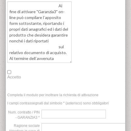
Accetto
Completa il modulo per inoltrare la richiesta di attivazione
I campi contrassegnati dal simbolo * (asterisco) sono obbligatori
Num. contratto / PIN
- GARANZIA3 *
Ragione sociale