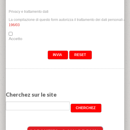
Privacy e trattamento dati
La compilazione di questo form autorizza il trattamento dei dati personali ai 
196/03
Accetto
Cherchez sur le site