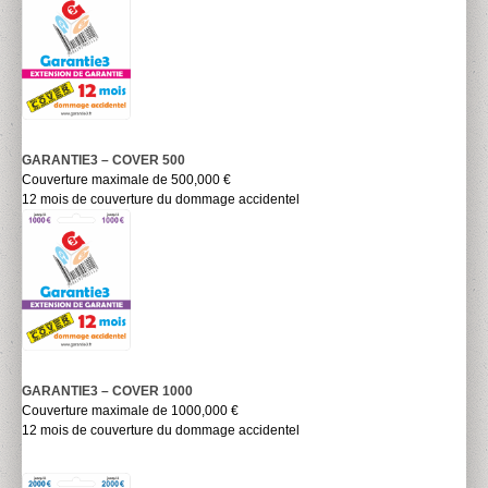
GARANTIE3 – COVER 500
Couverture maximale de 500,000 €
12 mois de couverture du dommage accidentel
GARANTIE3 – COVER 1000
Couverture maximale de 1000,000 €
12 mois de couverture du dommage accidentel