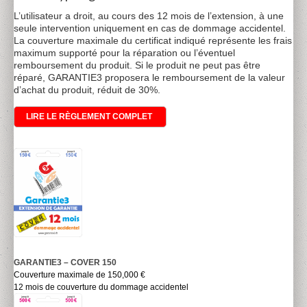
L’utilisateur a droit, au cours des 12 mois de l’extension, à une
seule intervention uniquement en cas de dommage accidentel.
La couverture maximale du certificat indiqué représente les frais
maximum supporté pour la réparation ou l’éventuel
remboursement du produit. Si le produit ne peut pas être
réparé, GARANTIE3 proposera le remboursement de la valeur
d’achat du produit, réduit de 30%.
LIRE LE RÈGLEMENT COMPLET
GARANTIE3 – COVER 150
Couverture maximale de 150,000 €
12 mois de couverture du dommage accidentel