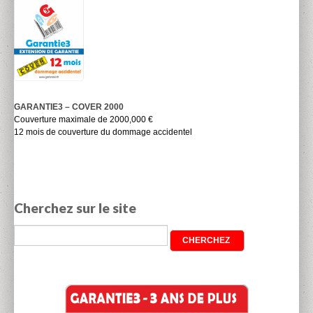
GARANTIE3 – COVER 2000
Couverture maximale de 2000,000 €
12 mois de couverture du dommage accidentel
Cherchez sur le site