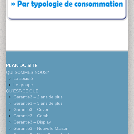
PLAN DU SITE
QUI SOMMES-NOUS?
La société
Le groupe
QU’EST-CE QUE
Garantie3 – 2 ans de plus
Garantie3 – 3 ans de plus
Garantie3 – Cover
Garantie3 – Combi
Garantie3 – Display
Garantie3 – Nouvelle Maison