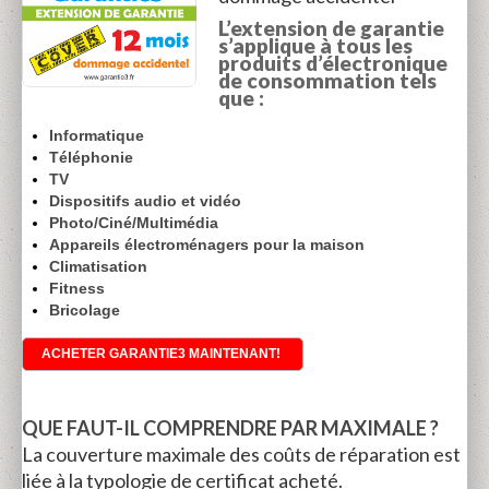
L’extension de garantie
s’applique à tous les
produits d’électronique
de consommation tels
que :
Informatique
Téléphonie
TV
Dispositifs audio et vidéo
Photo/Ciné/Multimédia
Appareils électroménagers pour la maison
Climatisation
Fitness
Bricolage
ACHETER GARANTIE3 MAINTENANT!
QUE FAUT-IL COMPRENDRE PAR MAXIMALE ?
La couverture maximale des coûts de réparation est
liée à la typologie de certificat acheté.