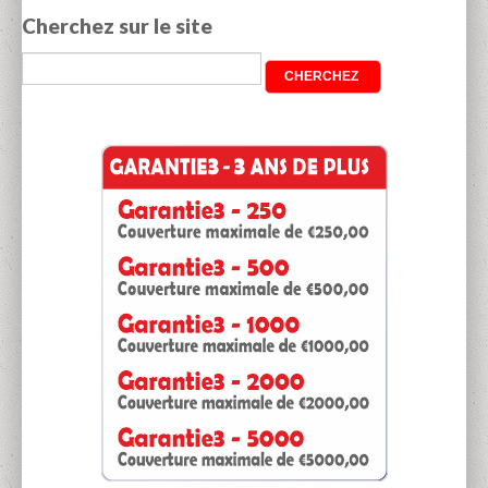
Cherchez sur le site