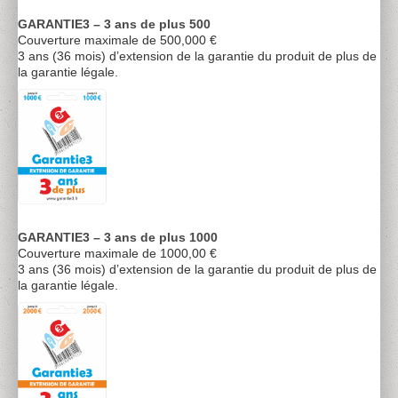
GARANTIE3 – 3 ans de plus 500
Couverture maximale de 500,000 €
3 ans (36 mois) d’extension de la garantie du produit de plus de
la garantie légale.
GARANTIE3 – 3 ans de plus 1000
Couverture maximale de 1000,00 €
3 ans (36 mois) d’extension de la garantie du produit de plus de
la garantie légale.