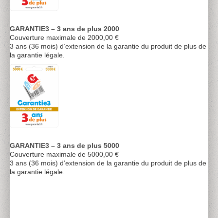
GARANTIE3 – 3 ans de plus 2000
Couverture maximale de 2000,00 €
3 ans (36 mois) d’extension de la garantie du produit de plus de
la garantie légale.
GARANTIE3 – 3 ans de plus 5000
Couverture maximale de 5000,00 €
3 ans (36 mois) d’extension de la garantie du produit de plus de
la garantie légale.