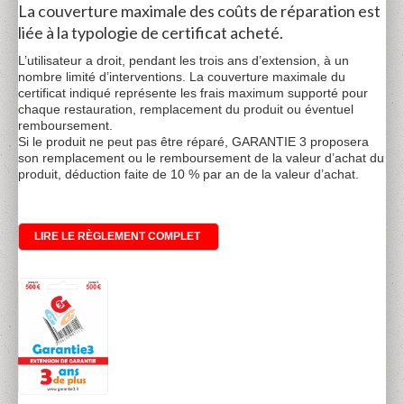
La couverture maximale des coûts de réparation est
liée à la typologie de certificat acheté.
L’utilisateur a droit, pendant les trois ans d’extension, à un
nombre limité d’interventions. La couverture maximale du
certificat indiqué représente les frais maximum supporté pour
chaque restauration, remplacement du produit ou éventuel
remboursement.
Si le produit ne peut pas être réparé, GARANTIE 3 proposera
son remplacement ou le remboursement de la valeur d’achat du
produit, déduction faite de 10 % par an de la valeur d’achat.
LIRE LE RÈGLEMENT COMPLET