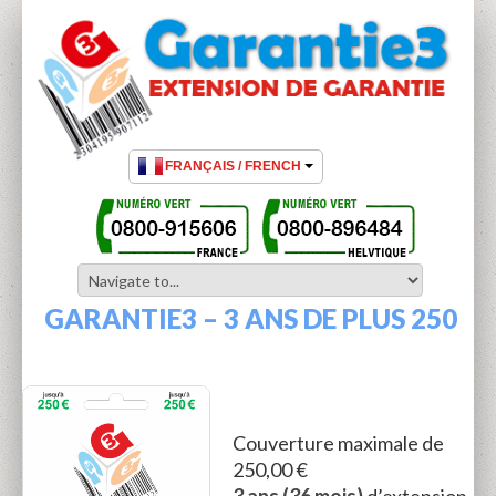
GARANTIE3 – 3 ANS DE PLUS 250
Couverture maximale de
250,00 €