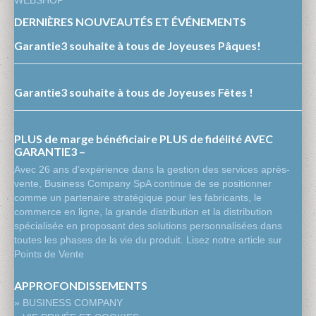
DERNIÈRES NOUVEAUTÉS ET ÉVÉNEMENTS
Garantie3 souhaite à tous de Joyeuses Pâques!
Garantie3 souhaite à tous de Joyeuses Fêtes !
PLUS de marge bénéficiaire PLUS de fidélité AVEC
GARANTIE3 –
Avec 26 ans d’expérience dans la gestion des services après-
vente, Business Company SpA continue de se positionner
comme un partenaire stratégique pour les fabricants, le
commerce en ligne, la grande distribution et la distribution
spécialisée en proposant des solutions personnalisées dans
toutes les phases de la vie du produit. Lisez notre article sur
Points de Vente
APPROFONDISSEMENTS
» BUSINESS COMPANY