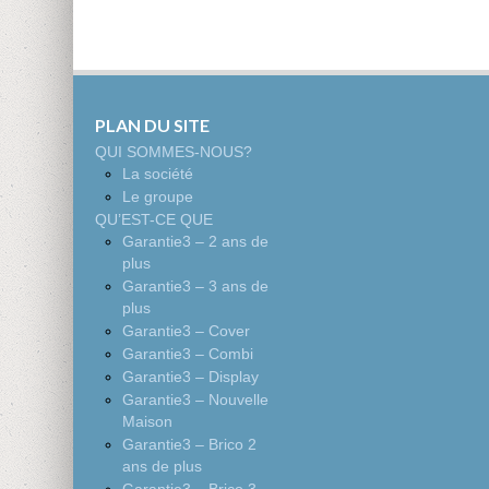
PLAN DU SITE
QUI SOMMES-NOUS?
La société
Le groupe
QU’EST-CE QUE
Garantie3 – 2 ans de
plus
Garantie3 – 3 ans de
plus
Garantie3 – Cover
Garantie3 – Combi
Garantie3 – Display
Garantie3 – Nouvelle
Maison
Garantie3 – Brico 2
ans de plus