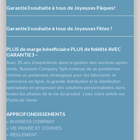
Garantie3 souhaite à tous de Joyeuses Pâques!
Garantie3 souhaite à tous de Joyeuses Fêtes !
PLUS de marge bénéficiaire PLUS de fidélité AVEC
GARANTIE3 –
Avec 26 ans d’expérience dans la gestion des services après-
vente, Business Company SpA continue de se positionner
comme un partenaire stratégique pour les fabricants, le
commerce en ligne, la grande distribution et la distribution
spécialisée en proposant des solutions personnalisées dans
toutes les phases de la vie du produit. Lisez notre article sur
Points de Vente
APPROFONDISSEMENTS
» BUSINESS COMPANY
» VIE PRIVÉE ET COOKIES
» RÈGLEMENT