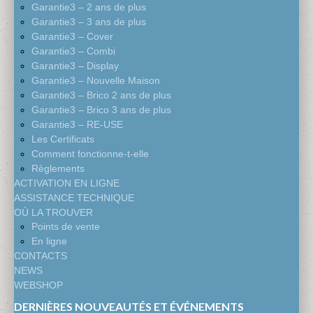
Garantie3 – 2 ans de plus
Garantie3 – 3 ans de plus
Garantie3 – Cover
Garantie3 – Combi
Garantie3 – Display
Garantie3 – Nouvelle Maison
Garantie3 – Brico 2 ans de plus
Garantie3 – Brico 3 ans de plus
Garantie3 – RE-USE
Les Certificats
Comment fonctionne-t-elle
Règlements
ACTIVATION EN LIGNE
ASSISTANCE TECHNIQUE
OÙ LA TROUVER
Points de vente
En ligne
CONTACTS
NEWS
WEBSHOP
DERNIÈRES NOUVEAUTÉS ET ÉVÉNEMENTS