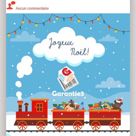
Aucun commentaire