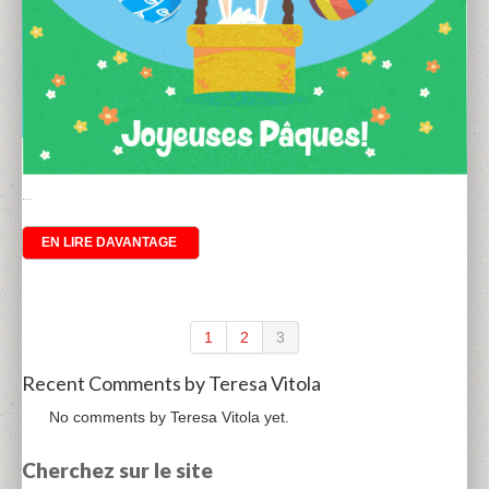
...
EN LIRE DAVANTAGE
1
2
3
Recent Comments by Teresa Vitola
No comments by Teresa Vitola yet.
Cherchez sur le site