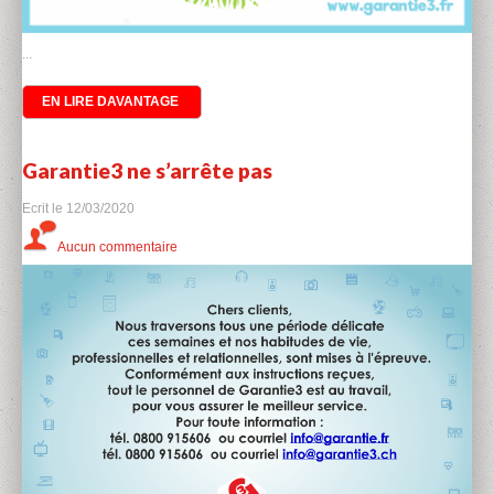
...
EN LIRE DAVANTAGE
Garantie3 ne s’arrête pas
Ecrit le
12/03/2020
Aucun commentaire