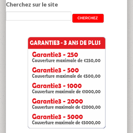
Cherchez sur le site