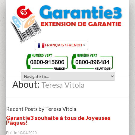
About:
Teresa Vitola
Recent Posts by Teresa Vitola
Garantie3 souhaite à tous de Joyeuses
Pâques!
Ecrit le
10/04/2020