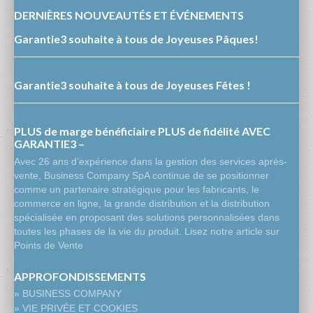
DERNIÈRES NOUVEAUTÉS ET ÉVÉNEMENTS
Garantie3 souhaite à tous de Joyeuses Pâques!
Garantie3 souhaite à tous de Joyeuses Fêtes !
PLUS de marge bénéficiaire PLUS de fidélité AVEC
GARANTIE3 –
Avec 26 ans d’expérience dans la gestion des services après-
vente, Business Company SpA continue de se positionner
comme un partenaire stratégique pour les fabricants, le
commerce en ligne, la grande distribution et la distribution
spécialisée en proposant des solutions personnalisées dans
toutes les phases de la vie du produit. Lisez notre article sur
Points de Vente
APPROFONDISSEMENTS
» BUSINESS COMPANY
» VIE PRIVÉE ET COOKIES