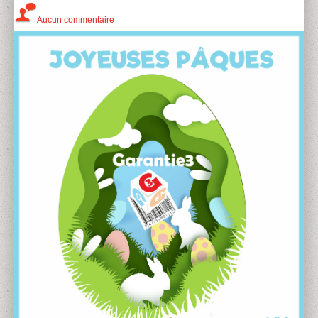
Aucun commentaire