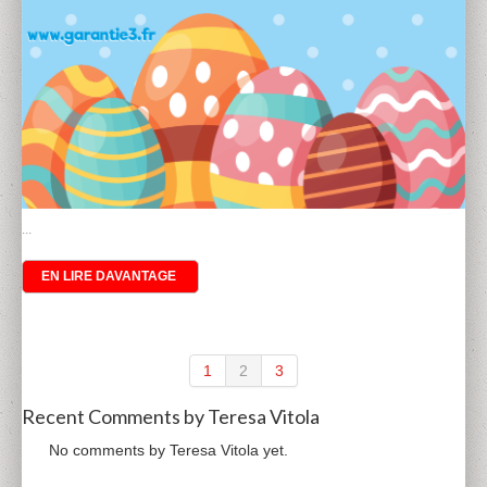
...
EN LIRE DAVANTAGE
1
2
3
Recent Comments by Teresa Vitola
No comments by Teresa Vitola yet.